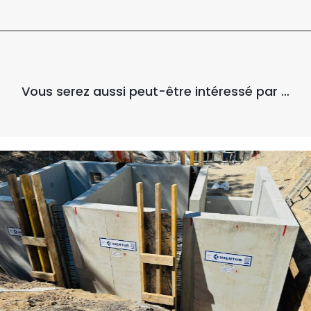
Vous serez aussi peut-être intéressé par …