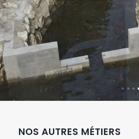
NOS AUTRES MÉTIERS