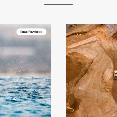
Eaux Pluviales