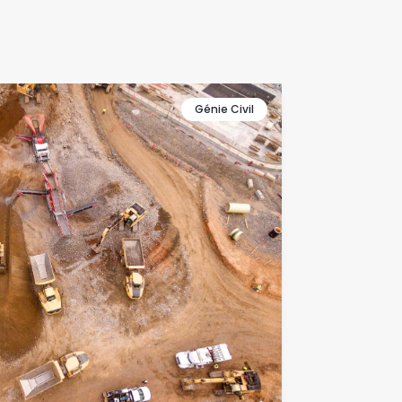
Génie Civil