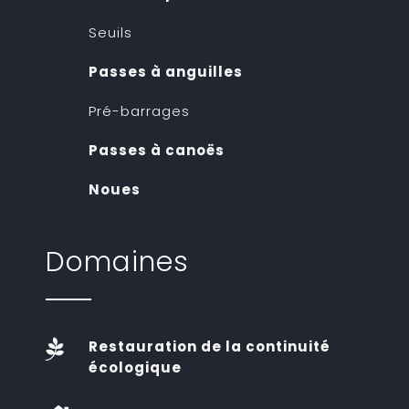
Seuils
Passes à anguilles
Pré-barrages
Passes à canoës
Noues
Domaines

Restauration de la continuité
écologique