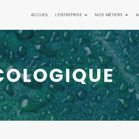
ACCUEIL
L’ENTREPRISE
NOS MÉTIERS
A
ÉCOLOGIQUE