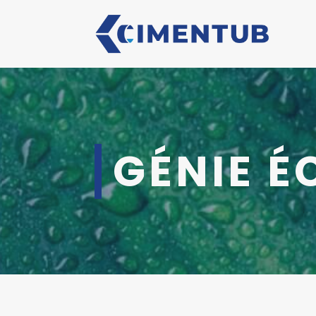
GÉNIE 