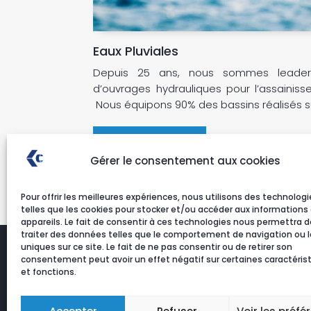
Eaux Pluviales
Depuis 25 ans, nous sommes leader 
d’ouvrages hydrauliques pour l’assainiss
Nous équipons 90% des bassins réalisés sur
DÉCOUVRIR
Gérer le consentement aux cookies
Pour offrir les meilleures expériences, nous utilisons des technologi
telles que les cookies pour stocker et/ou accéder aux informations
appareils. Le fait de consentir à ces technologies nous permettra d
traiter des données telles que le comportement de navigation ou l
uniques sur ce site. Le fait de ne pas consentir ou de retirer son
consentement peut avoir un effet négatif sur certaines caractéris
et fonctions.