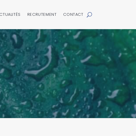
CTUALITÉS
RECRUTEMENT
CONTACT