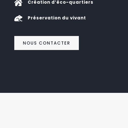

Création d’éco-quartiers

Préservation du vivant
NOUS CONTACTER