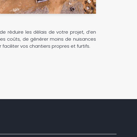
e réduire les délais de votre projet, d’en
 les coûts, de générer moins de nuisances
faciliter vos chantiers propres et furtifs.