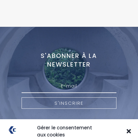
S'ABONNER À LA
NEWSLETTER
S'INSCRIRE
Gérer le consentement
aux cookies