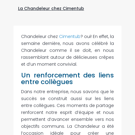
La Chandeleur chez Cimentub
Chandeleur chez
Cimentub
? oui! En effet, la
semaine dernière, nous avons célébré la
Chandeleur comme il se doit, en nous
rassemblant autour de délicieuses crêpes
et d’un moment convivial.
Un renforcement des liens
entre collègues
Dans notre entreprise, nous savons que le
succès se construit aussi sur les liens
entre collègues. Ces moments de partage
renforcent notre esprit d’équipe et nous
permettent d’avancer ensemble vers nos
objectifs communs. La Chandeleur a été
l’occasion idéale pour créer une