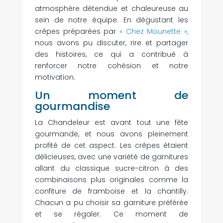
atmosphère détendue et chaleureuse au
sein de notre équipe. En dégustant les
crêpes préparées par
« Chez Mounette »,
nous avons pu discuter, rire et partager
des histoires, ce qui a contribué à
renforcer notre cohésion et notre
motivation.
Un moment de
gourmandise
La Chandeleur est avant tout une fête
gourmande, et nous avons pleinement
profité de cet aspect. Les crêpes étaient
délicieuses, avec une variété de garnitures
allant du classique sucre-citron à des
combinaisons plus originales comme la
confiture de framboise et la chantilly.
Chacun a pu choisir sa garniture préférée
et se régaler. Ce moment de