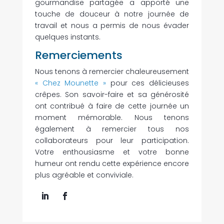
gourmandise partagée a apporté une
touche de douceur à notre journée de
travail et nous a permis de nous évader
quelques instants.
Remerciements
Nous tenons à remercier chaleureusement
« Chez Mounette »
pour ces délicieuses
crêpes. Son savoir-faire et sa générosité
ont contribué à faire de cette journée un
moment mémorable. Nous tenons
également à remercier tous nos
collaborateurs pour leur participation.
Votre enthousiasme et votre bonne
humeur ont rendu cette expérience encore
plus agréable et conviviale.