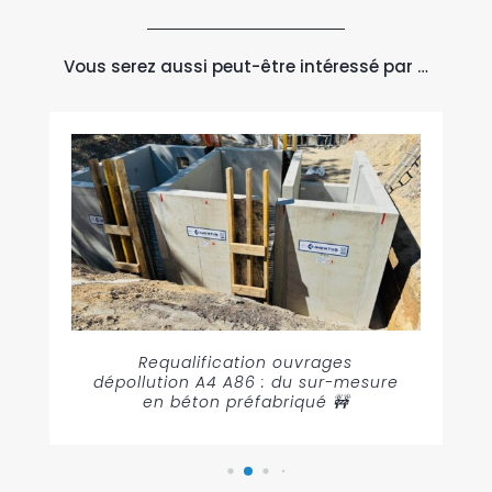
Vous serez aussi peut-être intéressé par …
Requalification ouvrages
dépollution A4 A86 : du sur-mesure
en béton préfabriqué 🚧