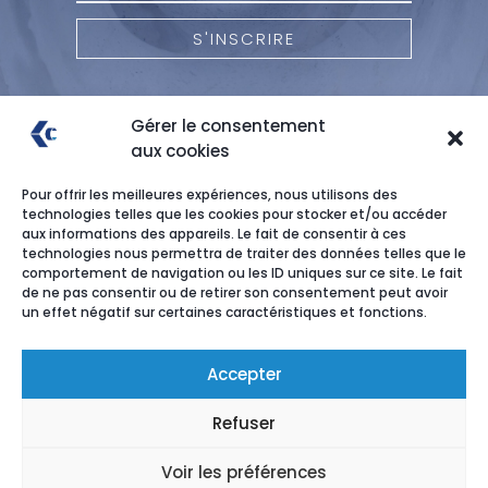
S'INSCRIRE
Gérer le consentement
aux cookies
Pour offrir les meilleures expériences, nous utilisons des
technologies telles que les cookies pour stocker et/ou accéder
aux informations des appareils. Le fait de consentir à ces
technologies nous permettra de traiter des données telles que le
comportement de navigation ou les ID uniques sur ce site. Le fait
de ne pas consentir ou de retirer son consentement peut avoir
un effet négatif sur certaines caractéristiques et fonctions.
Recrutement
Accepter
Mentions légales
Refuser
Voir les préférences