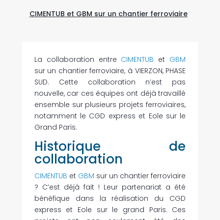
CIMENTUB et GBM sur un chantier ferroviaire
La collaboration entre
CIMENTUB
et
GBM
sur un chantier ferroviaire, à VIERZON, PHASE
SUD. Cette collaboration n’est pas
nouvelle, car ces équipes ont déjà travaillé
ensemble sur plusieurs projets ferroviaires,
notamment le CGD express et Eole sur le
Grand Paris.
Historique de
collaboration
CIMENTUB
et
GBM
sur un chantier ferroviaire
? C’est déjà fait ! Leur partenariat a été
bénéfique dans la réalisation du CGD
express et Eole sur le grand Paris. Ces