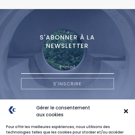
S'ABONNER À LA
NEWSLETTER
S'INSCRIRE
Gérer le consentement
aux cookies
Pour offrir les meilleures expériences, nous utilisons des
technologies telles que les cookies pour stocker et/ou accéder