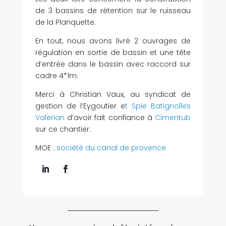
de 3 bassins de rétention sur le ruisseau
de la Planquette.
En tout, nous avons livré 2 ouvrages de
régulation en sortie de bassin et une tête
d’entrée dans le bassin avec raccord sur
cadre 4*1m.
Merci à Christian Vaux, au syndicat de
gestion de l’Eygoutier e
t Spie Batignolles
Valerian
d’avoir fait confiance à
Cimentub
sur ce chantier.
MOE :
société du canal de provence