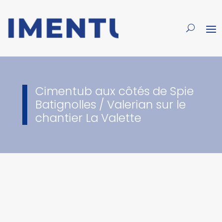
Cimentub aux côtés de Spie
Batignolles / Valerian sur le
chantier La Valette