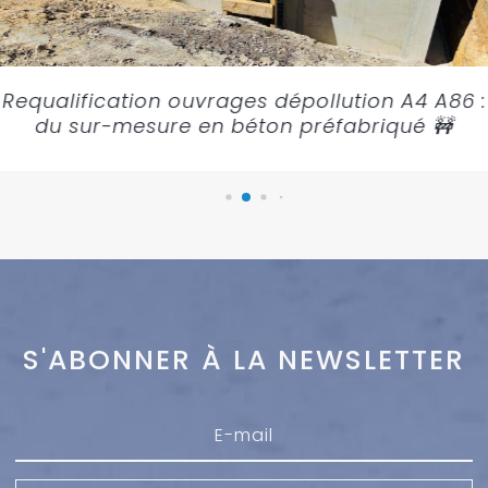
Requalification ouvrages dépollution A4 A86 :
du sur-mesure en béton préfabriqué 🚧
S'ABONNER À LA NEWSLETTER