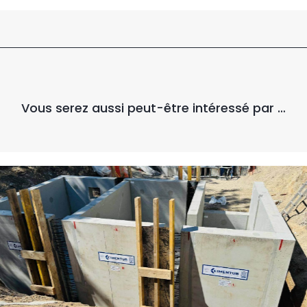
Vous serez aussi peut-être intéressé par …