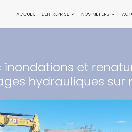
ACCUEIL
L’ENTREPRISE
NOS MÉTIERS
ACT
 inondations et renatu
ages hydrauliques sur