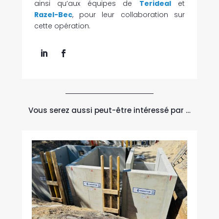
ainsi qu’aux équipes de
Terideal
et
Razel-Bec
, pour leur collaboration sur
cette opération.
Vous serez aussi peut-être intéressé par …