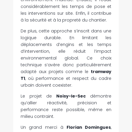
considérablement les temps de pose et
les interventions sur site. Enfin, il contribue
à la sécurité et à la propreté du chantier.
De plus, cette approche s’inscrit dans une
logique durable. En limitant les
déplacements d’engins et les temps
d’intervention, elle réduit l’impact
environnemental global. Ce choix
technique s’avère donc particulièrement
adapté aux projets comme le
tramway
T1
, où performance et respect du cadre
urbain doivent coexister.
Le projet de
Noisy-le-Sec
démontre
qu’allier réactivité, précision et
performance reste possible, même en
milieu contraint.
Un grand merci à
Florian Domingues
,