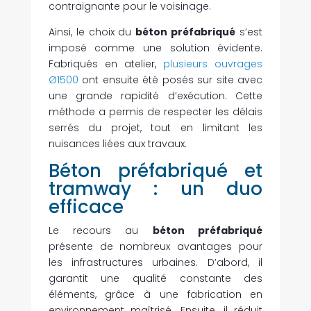
contraignante pour le voisinage.
Ainsi, le choix du
béton préfabriqué
s’est
imposé comme une solution évidente.
Fabriqués en atelier,
plusieurs ouvrages
Ø1500
ont ensuite été posés sur site avec
une grande rapidité d’exécution. Cette
méthode a permis de respecter les délais
serrés du projet, tout en limitant les
nuisances liées aux travaux.
Béton préfabriqué et
tramway : un duo
efficace
Le recours au
béton préfabriqué
présente de nombreux avantages pour
les infrastructures urbaines. D’abord, il
garantit une qualité constante des
éléments, grâce à une fabrication en
environnement maîtrisé. Ensuite, il réduit