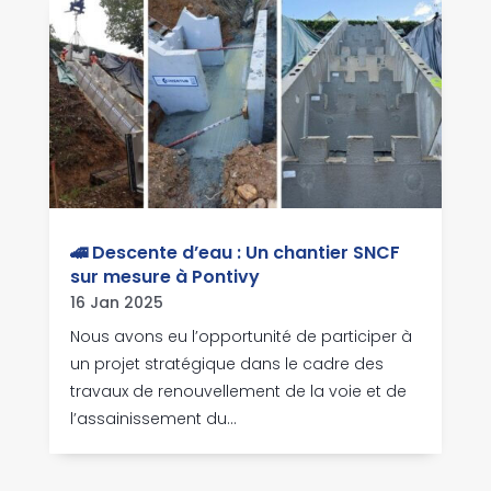
🚄 Descente d’eau : Un chantier SNCF
sur mesure à Pontivy
16 Jan 2025
Nous avons eu l’opportunité de participer à
un projet stratégique dans le cadre des
travaux de renouvellement de la voie et de
l’assainissement du...