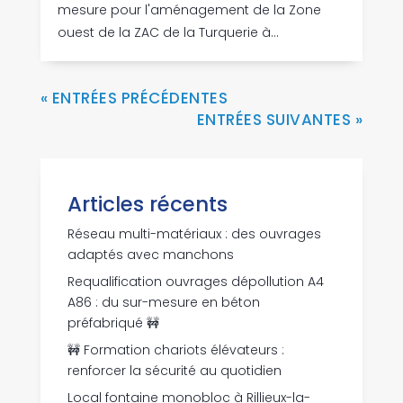
mesure pour l'aménagement de la Zone
ouest de la ZAC de la Turquerie à...
« ENTRÉES PRÉCÉDENTES
ENTRÉES SUIVANTES »
Articles récents
Réseau multi-matériaux : des ouvrages
adaptés avec manchons
Requalification ouvrages dépollution A4
A86 : du sur-mesure en béton
préfabriqué 🚧
🚧 Formation chariots élévateurs :
renforcer la sécurité au quotidien
Local fontaine monobloc à Rillieux-la-