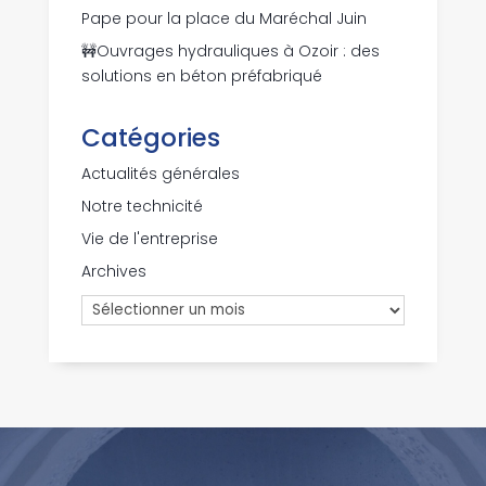
Pape pour la place du Maréchal Juin
🚧Ouvrages hydrauliques à Ozoir : des
solutions en béton préfabriqué
Catégories
Actualités générales
Notre technicité
Vie de l'entreprise
Archives