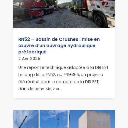
RN52 – Bassin de Crusnes : mise en
œuvre d’un ouvrage hydraulique
préfabriqué
2 Avr 2025
Une réponse technique adaptée à la DIR EST
Le long de la RN52, au PR1+365, un projet a
été réalisé pour le compte de la DIR EST,
dans le sens Metz ➡...