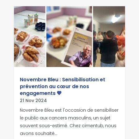
Novembre Bleu : Sensibilisation et
prévention au cœur de nos
engagements 💙
21 Nov 2024
Novembre Bleu est l'occasion de sensibiliser
le public aux cancers masculins, un sujet
souvent sous-estimé. Chez cimentub, nous
avons souhaité...