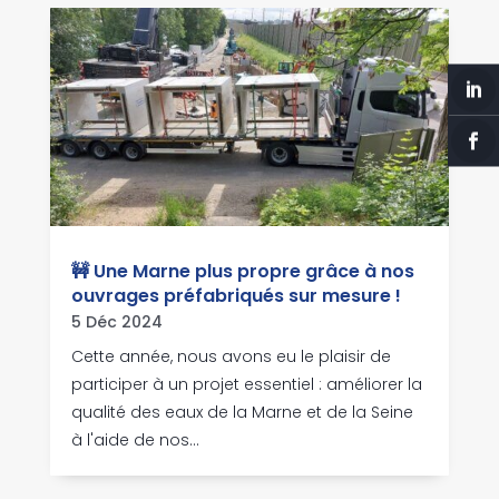
🚧 Une Marne plus propre grâce à nos
ouvrages préfabriqués sur mesure !
5 Déc 2024
Cette année, nous avons eu le plaisir de
participer à un projet essentiel : améliorer la
qualité des eaux de la Marne et de la Seine
à l'aide de nos...