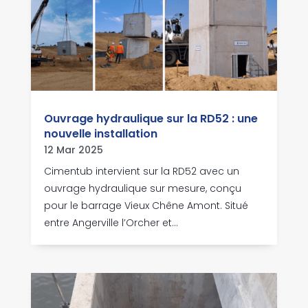
Ouvrage hydraulique sur la RD52 : une
nouvelle installation
12 Mar 2025
Cimentub intervient sur la RD52 avec un
ouvrage hydraulique sur mesure, conçu
pour le barrage Vieux Chêne Amont. Situé
entre Angerville l’Orcher et...