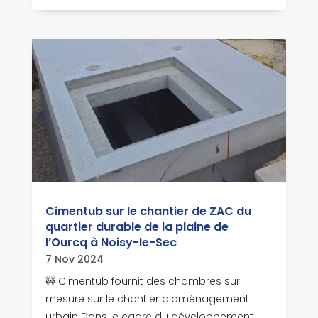
Cimentub sur le chantier de ZAC du
quartier durable de la plaine de
l’Ourcq à Noisy-le-Sec
7 Nov 2024
🚧 Cimentub fournit des chambres sur
mesure sur le chantier d'aménagement
urbain Dans le cadre du développement