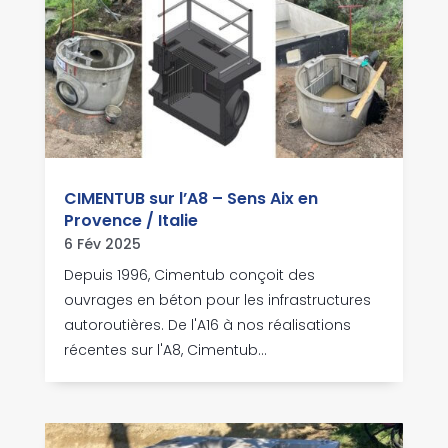
CIMENTUB sur l’A8 – Sens Aix en
Provence / Italie
6 Fév 2025
Depuis 1996, Cimentub conçoit des
ouvrages en béton pour les infrastructures
autoroutières. De l'A16 à nos réalisations
récentes sur l'A8, Cimentub...