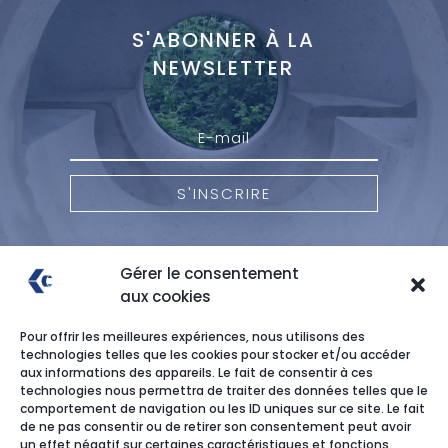
S'ABONNER À LA
NEWSLETTER
S'INSCRIRE
Gérer le consentement
aux cookies
Pour offrir les meilleures expériences, nous utilisons des
technologies telles que les cookies pour stocker et/ou accéder
aux informations des appareils. Le fait de consentir à ces
technologies nous permettra de traiter des données telles que le
comportement de navigation ou les ID uniques sur ce site. Le fait
de ne pas consentir ou de retirer son consentement peut avoir
un effet négatif sur certaines caractéristiques et fonctions.