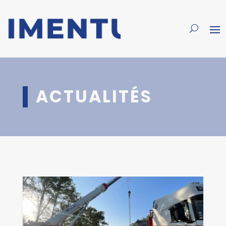
ACTUALITÉS