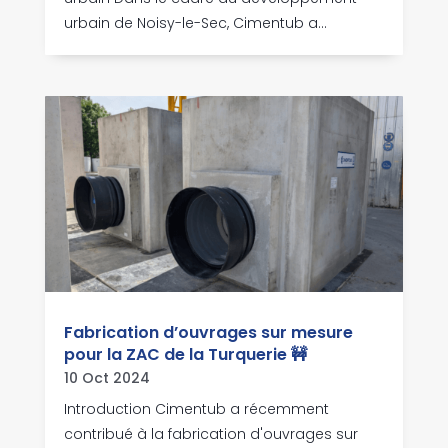
urbain de Noisy-le-Sec, Cimentub a...
Fabrication d’ouvrages sur mesure
pour la ZAC de la Turquerie 🚧
10 Oct 2024
Introduction Cimentub a récemment
contribué à la fabrication d'ouvrages sur