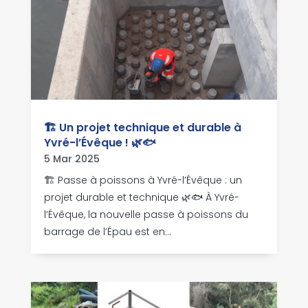
🏗 Un projet technique et durable à
Yvré-l’Évêque ! 🌿🐟
5 Mar 2025
🏗 Passe à poissons à Yvré-l’Évêque : un
projet durable et technique 🌿🐟 À Yvré-
l’Évêque, la nouvelle passe à poissons du
barrage de l’Épau est en...