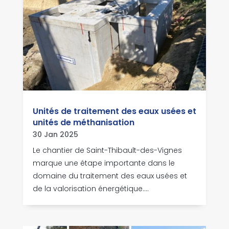
Unités de traitement des eaux usées et
unités de méthanisation
30 Jan 2025
Le chantier de Saint-Thibault-des-Vignes
marque une étape importante dans le
domaine du traitement des eaux usées et
de la valorisation énergétique....