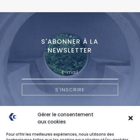
S'ABONNER À LA
NEWSLETTER
S'INSCRIRE
Gérer le consentement
aux cookies
Pour offrir les meilleures expériences, nous utilisons des
technologies telles que les cookies pour stocker et/ou accéder