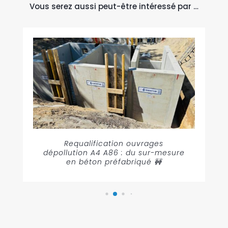
Vous serez aussi peut-être intéressé par …
Requalification ouvrages
dépollution A4 A86 : du sur-mesure
en béton préfabriqué 🚧