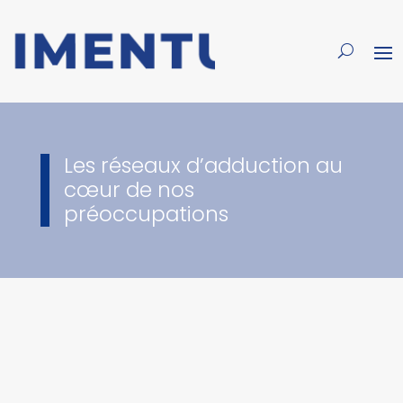
Les réseaux d’adduction au
cœur de nos
préoccupations