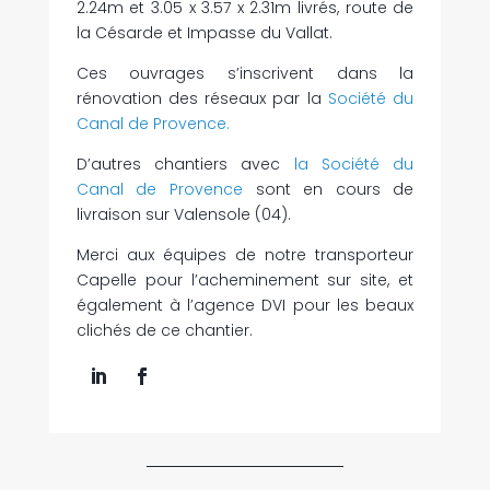
2.24m et 3.05 x 3.57 x 2.31m livrés, route de
la Césarde et Impasse du Vallat.
Ces ouvrages s’inscrivent dans la
rénovation des réseaux par la
Société du
Canal de Provence.
D’autres chantiers avec
la Société du
Canal de Provence
sont en cours de
livraison sur Valensole (04).
Merci aux équipes de notre transporteur
Capelle pour l’acheminement sur site, et
également à l’agence DVI pour les beaux
clichés de ce chantier.